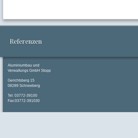
Referenzen
Aluminiumbau und
Verwaltungs GmbH Stopp
Gerichtsberg 15
08289 Schneeberg
Tel: 03772-39100
Fax:03772-391030