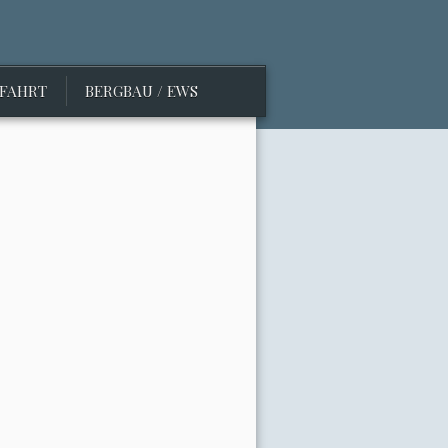
FAHRT
BERGBAU / EWS