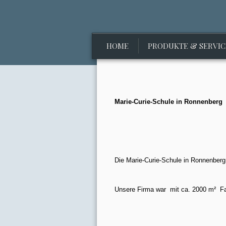
HOME
PRODUKTE & SERVIC
Marie-Curie-Schule in Ronnenberg
Die Marie-Curie-Schule in Ronnenberg
Unsere Firma war
mit ca. 2000 m²
F